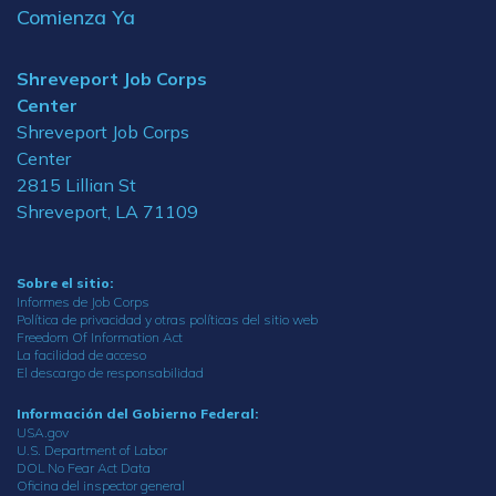
Comienza Ya
Shreveport Job Corps
Center
Shreveport Job Corps
Center
2815 Lillian St
Shreveport, LA 71109
Sobre el sitio:
Informes de Job Corps
Política de privacidad y otras políticas del sitio web
Freedom Of Information Act
La facilidad de acceso
El descargo de responsabilidad
Información del Gobierno Federal:
USA.gov
U.S. Department of Labor
DOL No Fear Act Data
Oficina del inspector general