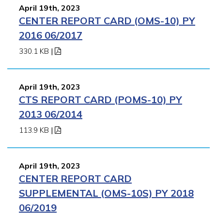
April 19th, 2023
CENTER REPORT CARD (OMS-10) PY
2016 06/2017
330.1 KB
|
April 19th, 2023
CTS REPORT CARD (POMS-10) PY
2013 06/2014
113.9 KB
|
April 19th, 2023
CENTER REPORT CARD
SUPPLEMENTAL (OMS-10S) PY 2018
06/2019