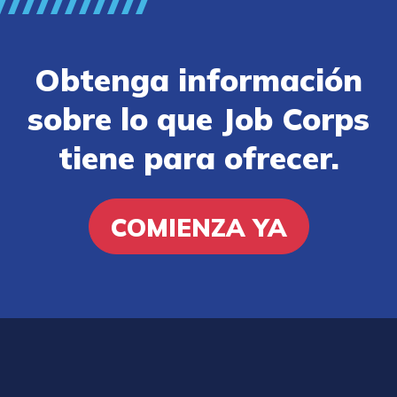
Obtenga información
sobre lo que Job Corps
tiene para ofrecer.
COMIENZA YA