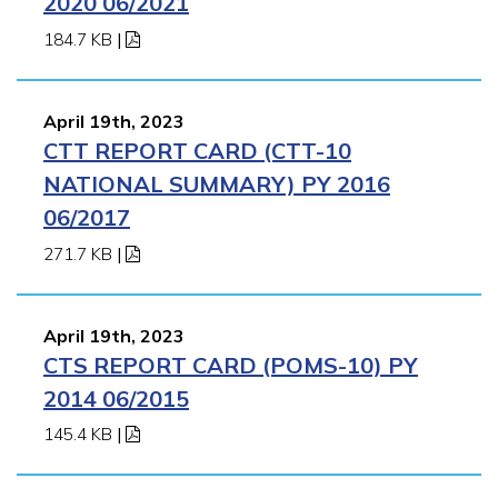
2020 06/2021
184.7 KB
|
April 19th, 2023
CTT REPORT CARD (CTT-10
NATIONAL SUMMARY) PY 2016
06/2017
271.7 KB
|
April 19th, 2023
CTS REPORT CARD (POMS-10) PY
2014 06/2015
145.4 KB
|