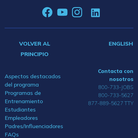
VOLVER AL
ENGLISH
PRINCIPIO
Contacta con
Aspectos destacados
nosotros
del programa
800-733-JOBS
Programas de
800-733-5627
Entrenamiento
877-889-5627 TTY
Estudiantes
Empleadores
Padres/Influenciadores
FAQs