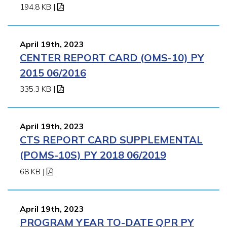
194.8 KB
|
April 19th, 2023
CENTER REPORT CARD (OMS-10) PY
2015 06/2016
335.3 KB
|
April 19th, 2023
CTS REPORT CARD SUPPLEMENTAL
(POMS-10S) PY 2018 06/2019
68 KB
|
April 19th, 2023
PROGRAM YEAR TO-DATE QPR PY