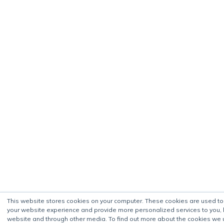
This website stores cookies on your computer. These cookies are used t
your website experience and provide more personalized services to you, 
website and through other media. To find out more about the cookies we 